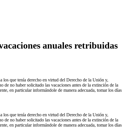
acaciones anuales retribuidas
a los que tenía derecho en virtud del Derecho de la Unión y,
de no haber solicitado las vacaciones antes de la extinción de la
amente, en particular informándole de manera adecuada, tomar los días
a los que tenía derecho en virtud del Derecho de la Unión y,
de no haber solicitado las vacaciones antes de la extinción de la
amente, en particular informándole de manera adecuada, tomar los días