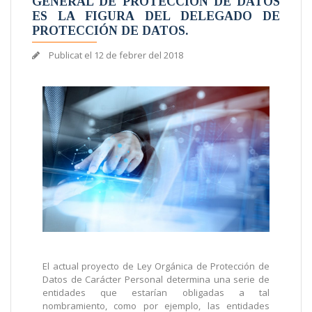
GENERAL DE PROTECCIÓN DE DATOS
ES LA FIGURA DEL DELEGADO DE
PROTECCIÓN DE DATOS.
Publicat el
12 de febrer del 2018
El actual proyecto de Ley Orgánica de Protección de
Datos de Carácter Personal determina una serie de
entidades que estarían obligadas a tal
nombramiento, como por ejemplo, las entidades