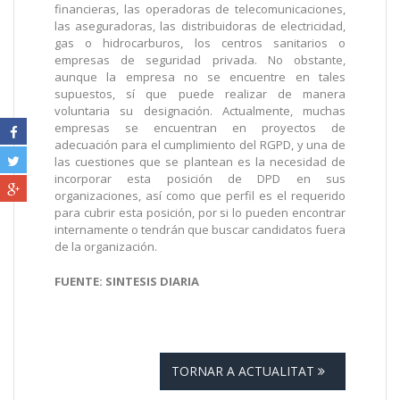
financieras, las operadoras de telecomunicaciones,
las aseguradoras, las distribuidoras de electricidad,
gas o hidrocarburos, los centros sanitarios o
empresas de seguridad privada. No obstante,
aunque la empresa no se encuentre en tales
supuestos, sí que puede realizar de manera
voluntaria su designación. Actualmente, muchas
empresas se encuentran en proyectos de
adecuación para el cumplimiento del RGPD, y una de
las cuestiones que se plantean es la necesidad de
incorporar esta posición de DPD en sus
organizaciones, así como que perfil es el requerido
para cubrir esta posición, por si lo pueden encontrar
internamente o tendrán que buscar candidatos fuera
de la organización.
FUENTE: SINTESIS DIARIA
TORNAR A ACTUALITAT