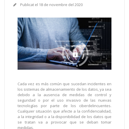
Publicat el
18 de novembre del 2020
Cada vez es más común que sucedan incidentes en
los sistemas de almacenamiento de los datos, ya sea
debido a la ausencia de medidas de control y
seguridad o por el uso invasivo de las nuevas
tecnologías por parte de los ciberdelincuentes.
Cualquier situación que afecte a la confidencialidad,
a la integridad o a la disponibilidad de los datos que
se tratan va a provocar que se deban tomar
medidas.