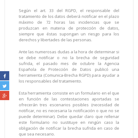
Según el art. 33 del RGPD, el responsable del
tratamiento de los datos deberá notificar en el plazo
máximo de 72 horas las incidencias que se
produzcan en materia de protección de datos,
siempre que éstas supongan un riesgo para los
derechos y libertades de las personas.
Ante las numerosas dudas a la hora de determinar si
se debe notificar o no la brecha de seguridad
sufrida, el pasado mes de octubre la Agencia
Española de Protección de Datos publicó una
herramienta (Comunica-Brecha RGPD) para ayudar a
los responsables del tratamiento.
Esta herramienta consiste en un formulario en el que
en función de las contestaciones aportadas se
ofrecerán tres escenarios posibles (necesidad de
notificar, no es necesaria la notificación o que no se
puede determinar). Debe quedar claro que rellenar
este formulario no sustituye en ningún caso la
obligación de notificar la brecha sufrida en caso de
que sea necesario.