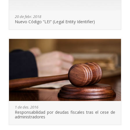
20 de febr. 2018
Nuevo Código “LEI” (Legal Entity Identifier)
1 de des. 2016
Responsabilidad por deudas fiscales tras el cese de
administradores