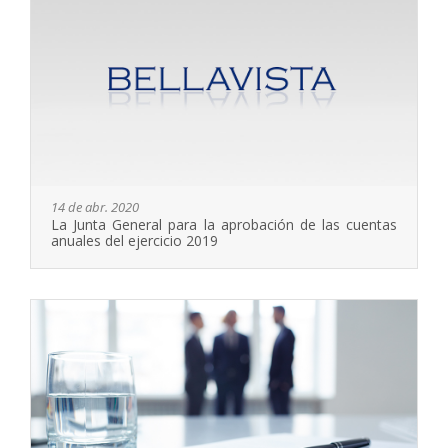
14 de abr. 2020
La Junta General para la aprobación de las cuentas
anuales del ejercicio 2019