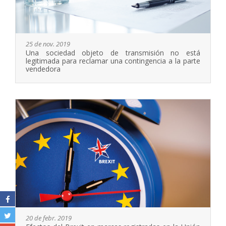
25 de nov. 2019
Una sociedad objeto de transmisión no está
legitimada para reclamar una contingencia a la parte
vendedora
20 de febr. 2019