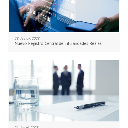
23 de nov. 2023
Nuevo Registro Central de Titularidades Reales
21 de set. 2023