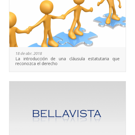
18 de abr. 2018
La introducción de una cláusula estatutaria que
reconozca el derecho