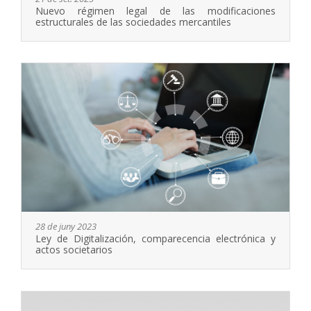
Nuevo régimen legal de las modificaciones
estructurales de las sociedades mercantiles
28 de juny 2023
Ley de Digitalización, comparecencia electrónica y
actos societarios