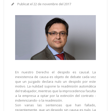
Publicat el
22 de novembre del 2017
En nuestro Derecho el despido es causal. La
inexistencia de causa es objeto de debate cada vez
que un juzgado declara nulo un despido por este
motivo. La nulidad supone la readmisión automática
del trabajador, mientras que la improcedencia faculta
a la empresa a optar por la extinción del contrato -
indemnizando- o la readmisión.
Son varias las sentencias que han fallado,
recientemente, que un despido sin causa es nulo. La