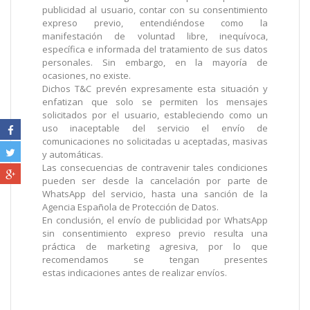
publicidad al usuario, contar con su consentimiento
expreso previo, entendiéndose como la
manifestación de voluntad libre, inequívoca,
específica e informada del tratamiento de sus datos
personales. Sin embargo, en la mayoría de
ocasiones, no existe.
Dichos T&C prevén expresamente esta situación y
enfatizan que solo se permiten los mensajes
solicitados por el usuario, estableciendo como un
uso inaceptable del servicio el envío de
comunicaciones no solicitadas u aceptadas, masivas
y automáticas.
Las consecuencias de contravenir tales condiciones
pueden ser desde la cancelación por parte de
WhatsApp del servicio, hasta una sanción de la
Agencia Española de Protección de Datos.
En conclusión, el envío de publicidad por WhatsApp
sin consentimiento expreso previo resulta una
práctica de marketing agresiva, por lo que
recomendamos se tengan presentes
estas
indicaciones antes de realizar envíos.