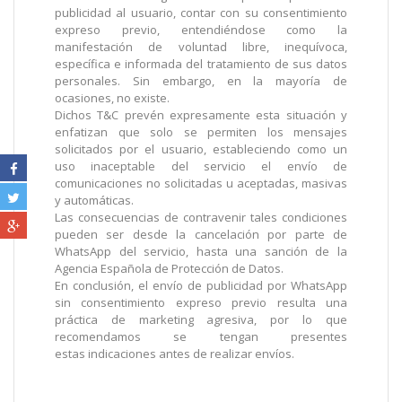
publicidad al usuario, contar con su consentimiento
expreso previo, entendiéndose como la
manifestación de voluntad libre, inequívoca,
específica e informada del tratamiento de sus datos
personales. Sin embargo, en la mayoría de
ocasiones, no existe.
Dichos T&C prevén expresamente esta situación y
enfatizan que solo se permiten los mensajes
solicitados por el usuario, estableciendo como un
uso inaceptable del servicio el envío de
comunicaciones no solicitadas u aceptadas, masivas
y automáticas.
Las consecuencias de contravenir tales condiciones
pueden ser desde la cancelación por parte de
WhatsApp del servicio, hasta una sanción de la
Agencia Española de Protección de Datos.
En conclusión, el envío de publicidad por WhatsApp
sin consentimiento expreso previo resulta una
práctica de marketing agresiva, por lo que
recomendamos se tengan presentes
estas
indicaciones antes de realizar envíos.