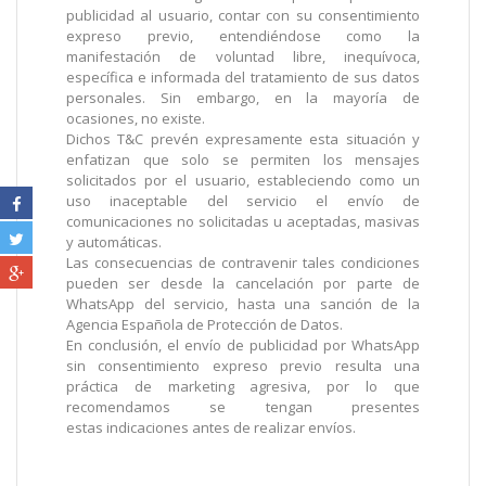
publicidad al usuario, contar con su consentimiento
expreso previo, entendiéndose como la
manifestación de voluntad libre, inequívoca,
específica e informada del tratamiento de sus datos
personales. Sin embargo, en la mayoría de
ocasiones, no existe.
Dichos T&C prevén expresamente esta situación y
enfatizan que solo se permiten los mensajes
solicitados por el usuario, estableciendo como un
uso inaceptable del servicio el envío de
comunicaciones no solicitadas u aceptadas, masivas
y automáticas.
Las consecuencias de contravenir tales condiciones
pueden ser desde la cancelación por parte de
WhatsApp del servicio, hasta una sanción de la
Agencia Española de Protección de Datos.
En conclusión, el envío de publicidad por WhatsApp
sin consentimiento expreso previo resulta una
práctica de marketing agresiva, por lo que
recomendamos se tengan presentes
estas
indicaciones antes de realizar envíos.