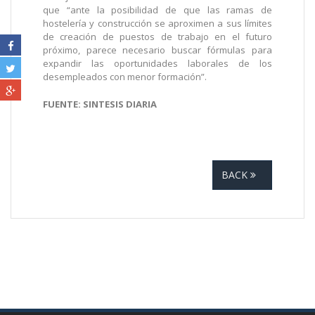
que “ante la posibilidad de que las ramas de
hostelería y construcción se aproximen a sus límites
de creación de puestos de trabajo en el futuro
próximo, parece necesario buscar fórmulas para
expandir las oportunidades laborales de los
desempleados con menor formación”.
FUENTE: SINTESIS DIARIA
BACK