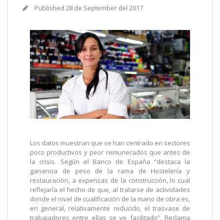
Published
28 de September del 2017
Los datos muestran que se han centrado en sectores
poco productivos y peor remunerados que antes de
la crisis. Según el Banco de España “destaca la
ganancia de peso de la rama de Hostelería y
restauración, a expensas de la construcción, lo cual
reflejaría el hecho de que, al tratarse de actividades
donde el nivel de cualificación de la mano de obra es,
en general, relativamente reducido, el trasvase de
trabajadores entre ellas se ve facilitado”. Reclama