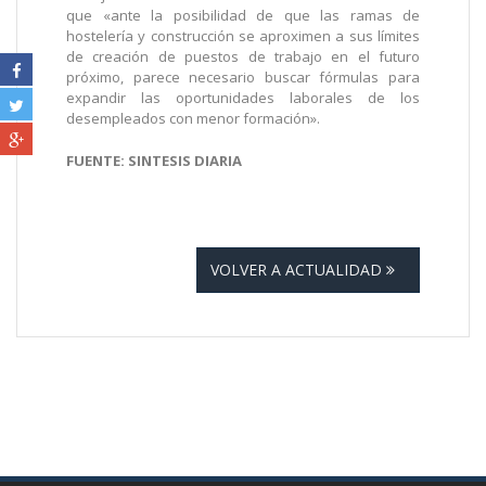
que «ante la posibilidad de que las ramas de
hostelería y construcción se aproximen a sus límites
de creación de puestos de trabajo en el futuro
próximo, parece necesario buscar fórmulas para
expandir las oportunidades laborales de los
desempleados con menor formación».
FUENTE: SINTESIS DIARIA
VOLVER A ACTUALIDAD