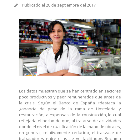
Publicado el
28 de septiembre del 2017
Los datos muestran que se han centrado en sectores
poco productivos y peor remunerados que antes de
la crisis. Según el Banco de España «destaca la
ganancia de peso de la rama de Hostelería y
restauración, a expensas de la construcción, lo cual
reflejaría el hecho de que, al tratarse de actividades
donde el nivel de cualificación de la mano de obra es,
en general, relativamente reducido, el trasvase de
trabajadores entre ellas se ve facilitado». Reclama