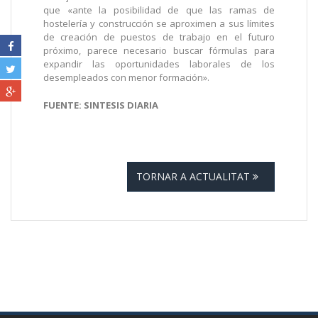
que «ante la posibilidad de que las ramas de
hostelería y construcción se aproximen a sus límites
de creación de puestos de trabajo en el futuro
próximo, parece necesario buscar fórmulas para
expandir las oportunidades laborales de los
desempleados con menor formación».
FUENTE: SINTESIS DIARIA
TORNAR A ACTUALITAT