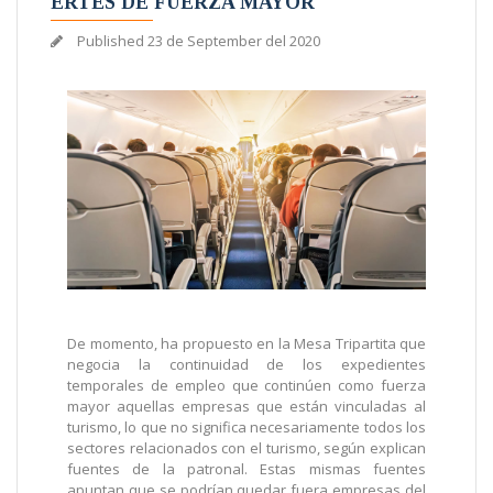
ERTES DE FUERZA MAYOR
Published
23 de September del 2020
De momento, ha propuesto en la Mesa Tripartita que
negocia la continuidad de los expedientes
temporales de empleo que continúen como fuerza
mayor aquellas empresas que están vinculadas al
turismo, lo que no significa necesariamente todos los
sectores relacionados con el turismo, según explican
fuentes de la patronal. Estas mismas fuentes
apuntan que se podrían quedar fuera empresas del