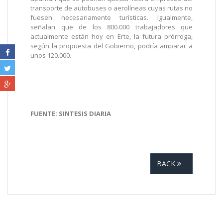
transporte de autobuses o aerolíneas cuyas rutas no
fuesen necesariamente turísticas. Igualmente,
señalan que de los 800.000 trabajadores que
actualmente están hoy en Erte, la futura prórroga,
según la propuesta del Gobierno, podría amparar a
unos 120.000.
FUENTE: SINTESIS DIARIA
BACK