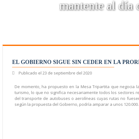
mantente al día d
EL GOBIERNO SIGUE SIN CEDER EN LA PRO
Publicado el
23 de septiembre del 2020
De momento, ha propuesto en la Mesa Tripartita que negocia 
turismo, lo que no significa necesariamente todos los sectores
del transporte de autobuses o aerolíneas cuyas rutas no fuesen
según la propuesta del Gobierno, podría amparar a unos 120.000.