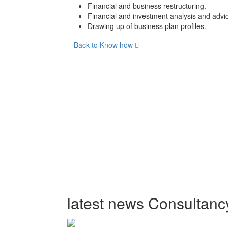
Financial and business restructuring.
Financial and investment analysis and advi
Drawing up of business plan profiles.
Back to Know how
latest news Consultanc