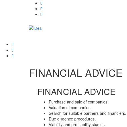
FINANCIAL ADVICE
FINANCIAL ADVICE
Purchase and sale of companies.
Valuation of companies.
Search for suitable partners and financiers.
Due diligence procedures.
Viability and profitability studies.