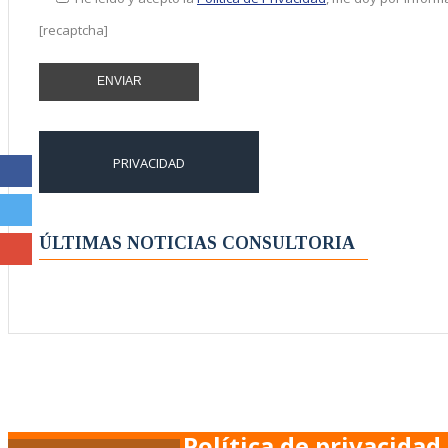
[recaptcha]
PRIVACIDAD
ÚLTIMAS NOTICIAS CONSULTORIA
Política de privacidad