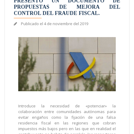
PRESENTÓ UN DOCUMENTO DE
PROPUESTAS DE MEJORA DEL
CONTROL DEL FRAUDE FISCAL.
Publicado el
4 de noviembre del 2019
Introduce la necesidad de «potenciar» la
colaboración entre comunidades autónomas para
evitar engaños como la fijación de una falsa
residencia fiscal en las regiones que cobran
impuestos más bajos pero en las que en realidad el