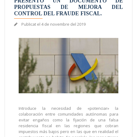
PRESENTÓ UN DOCUMENTO DE
PROPUESTAS DE MEJORA DEL
CONTROL DEL FRAUDE FISCAL.
Publicat el
4 de novembre del 2019
Introduce la necesidad de «potenciar» la
colaboración entre comunidades autónomas para
evitar engaños como la fijación de una falsa
residencia fiscal en las regiones que cobran
impuestos más bajos pero en las que en realidad el