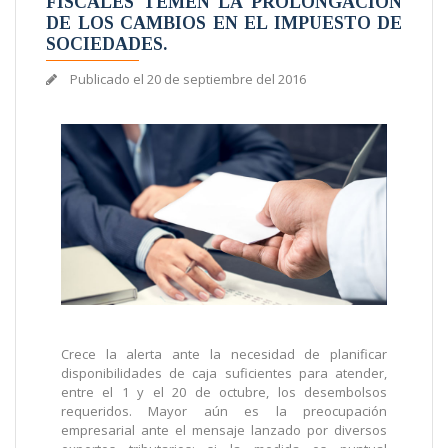
FISCALES TEMEN LA PROLONGACIÓN
DE LOS CAMBIOS EN EL IMPUESTO DE
SOCIEDADES.
Publicado el
20 de septiembre del 2016
Crece la alerta ante la necesidad de planificar
disponibilidades de caja suficientes para atender,
entre el 1 y el 20 de octubre, los desembolsos
requeridos. Mayor aún es la preocupación
empresarial ante el mensaje lanzado por diversos