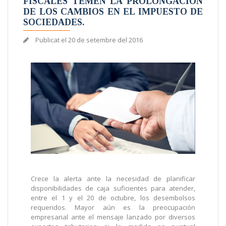
FISCALES TEMEN LA PROLONGACIÓN
DE LOS CAMBIOS EN EL IMPUESTO DE
SOCIEDADES.
Publicat el
20 de setembre del 2016
Crece la alerta ante la necesidad de planificar
disponibilidades de caja suficientes para atender,
entre el 1 y el 20 de octubre, los desembolsos
requeridos. Mayor aún es la preocupación
empresarial ante el mensaje lanzado por diversos