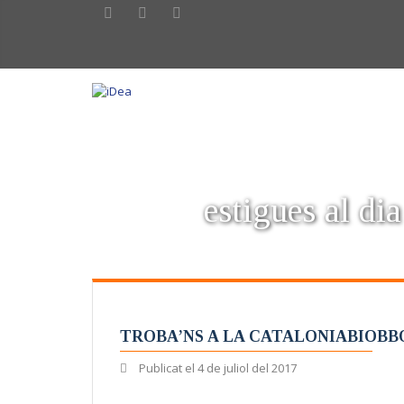
estigues al dia
TROBA’NS A LA CATALONIABIOBB
Publicat el
4 de juliol del 2017