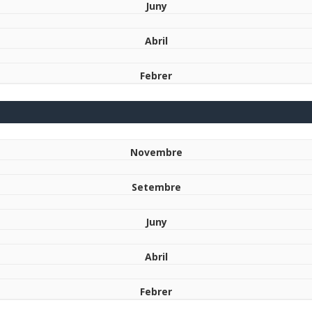
Juny
Abril
Febrer
Novembre
Setembre
Juny
Abril
Febrer