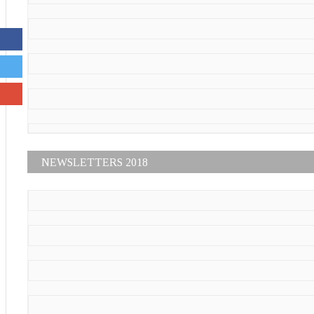
NEWSLETTERS 2018