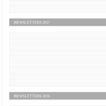
NEWSLETTERS 2017
NEWSLETTERS 2016