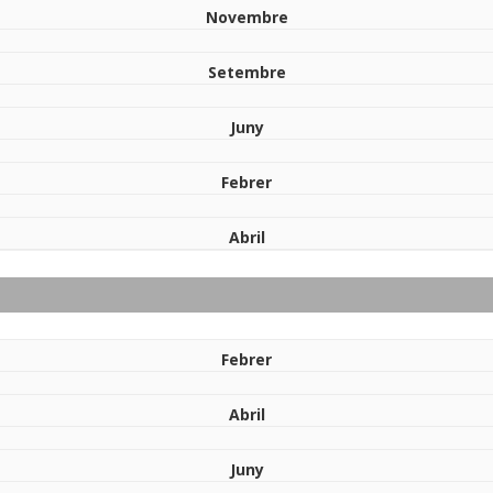
Novembre
Setembre
Juny
Febrer
Abril
Febrer
Abril
Juny