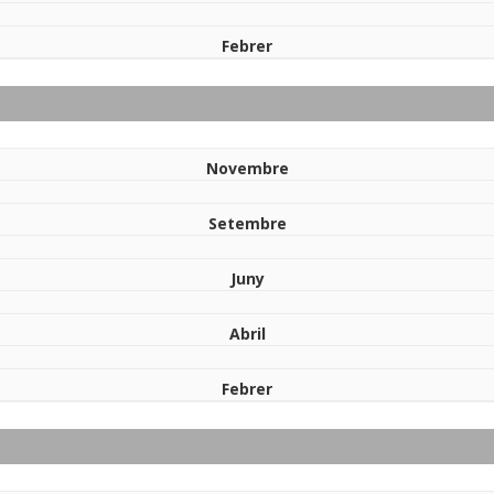
Febrer
Novembre
Setembre
Juny
Abril
Febrer