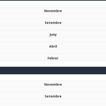
Novembre
Setembre
Juny
Abril
Febrer
Novembre
Setembre