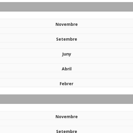
Novembre
Setembre
Juny
Abril
Febrer
Novembre
Setembre