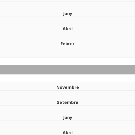
Juny
Abril
Febrer
Novembre
Setembre
Juny
Abril