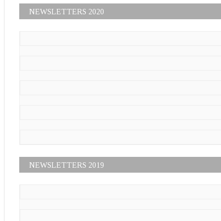
NEWSLETTERS 2020
NEWSLETTERS 2019