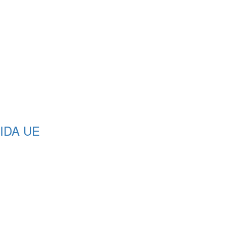
IDA UE