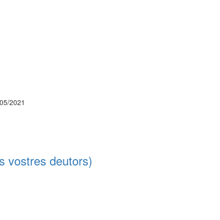
/05/2021
s vostres deutors)