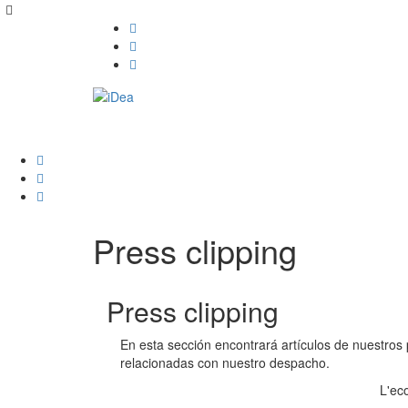
Press clipping
Press clipping
En esta sección encontrará artículos de nuestros
relacionadas con nuestro despacho.
L'ec